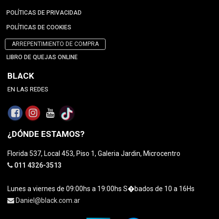
POLÍTICAS DE PRIVACIDAD
POLÍTICAS DE COOKIES
ARREPENTIMIENTO DE COMPRA
LIBRO DE QUEJAS ONLINE
BLACK
EN LAS REDES
¿DÓNDE ESTAMOS?
Florida 537, Local 453, Piso 1, Galeria Jardin, Microcentro
011 4326-3513
Lunes a viernes de 09:00hs a 19:00hs S�bados de 10 a 16Hs
Daniel@black.com.ar