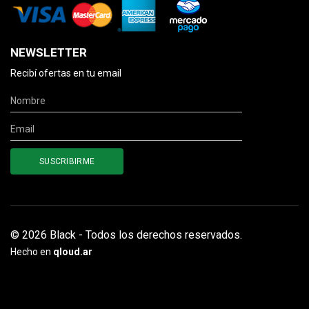
NEWSLETTER
Recibí ofertas en tu email
© 2026 Black - Todos los derechos reservados.
Hecho en
qloud.ar