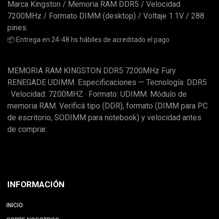
Marca Kingston / Memoria RAM DDR5 / Velocidad
7200MHz / Formato DIMM (desktop) / Voltaje 1.1V / 288
pines.
📦 Entrega en 24-48 hs hábiles de acreditado el pago
MEMORIA RAM KINGSTON DDR5 7200MHz Fury
RENEGADE UDIMM. Especificaciones — Tecnología: DDR5
· Velocidad: 7200MHZ · Formato: UDIMM. Módulo de
memoria RAM. Verificá tipo (DDR), formato (DIMM para PC
de escritorio, SODIMM para notebook) y velocidad antes
de comprar.
INFORMACIÓN
INICIO