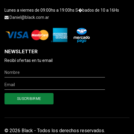
Lunes a viernes de 09:00hs a 19:00hs S�bados de 10 a 16Hs
Daniel@black.com.ar
NEWSLETTER
Recibí ofertas en tu email
© 2026 Black - Todos los derechos reservados.