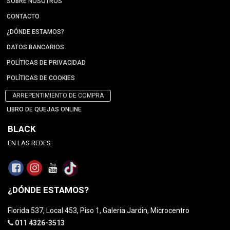
SOBRE NOSOTROS
CONTACTO
¿DÓNDE ESTAMOS?
DATOS BANCARIOS
POLÍTICAS DE PRIVACIDAD
POLÍTICAS DE COOKIES
ARREPENTIMIENTO DE COMPRA
LIBRO DE QUEJAS ONLINE
BLACK
EN LAS REDES
¿DÓNDE ESTAMOS?
Florida 537, Local 453, Piso 1, Galeria Jardin, Microcentro
011 4326-3513