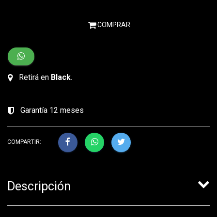
COMPRAR
Retirá en
Black
.
Garantía 12 meses
COMPARTIR:
Descripción