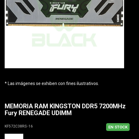
* Las imágenes se exhiben con fines ilustrativos.
MEMORIA RAM KINGSTON DDR5 7200MHz
Fury RENEGADE UDIMM
KF572C38RS-16
EN STOCK