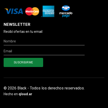
NEWSLETTER
Recibí ofertas en tu email
© 2026 Black - Todos los derechos reservados.
Hecho en
qloud.ar