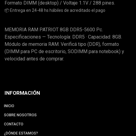
Formato DIMM (desktop) / Voltaje 1.1V / 288 pines.
📦 Entrega en 24-48 hs hábiles de acreditado el pago
MEMORIA RAM PATRIOT 8GB DDR5-5600 Pc.
Especificaciones — Tecnología: DDR5 · Capacidad: 8GB.
Módulo de memoria RAM. Verificá tipo (DDR), formato
(DIMM para PC de escritorio, SODIMM para notebook) y
velocidad antes de comprar.
INFORMACIÓN
INICIO
SOBRE NOSOTROS
CONTACTO
¿DÓNDE ESTAMOS?