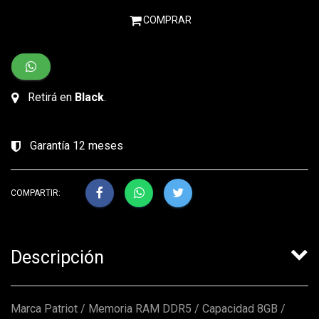
COMPRAR
Retirá en
Black
.
Garantía 12 meses
COMPARTIR:
Descripción
Marca Patriot / Memoria RAM DDR5 / Capacidad 8GB /