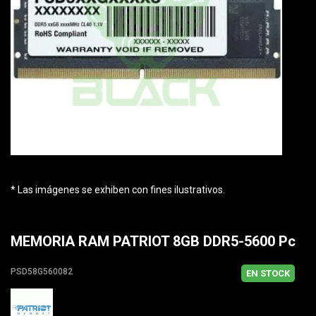
* Las imágenes se exhiben con fines ilustrativos.
MEMORIA RAM PATRIOT 8GB DDR5-5600 Pc
PSD58G560082
EN STOCK