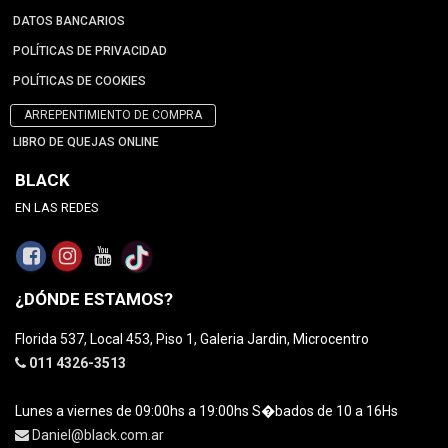
DATOS BANCARIOS
POLÍTICAS DE PRIVACIDAD
POLÍTICAS DE COOKIES
ARREPENTIMIENTO DE COMPRA
LIBRO DE QUEJAS ONLINE
BLACK
EN LAS REDES
¿DÓNDE ESTAMOS?
Florida 537, Local 453, Piso 1, Galeria Jardin, Microcentro
011 4326-3513
Lunes a viernes de 09:00hs a 19:00hs S�bados de 10 a 16Hs
Daniel@black.com.ar