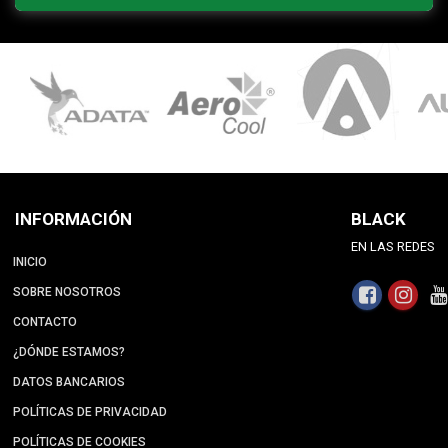
INFORMACIÓN
BLACK
EN LAS REDES
INICIO
SOBRE NOSOTROS
CONTACTO
¿DÓNDE ESTAMOS?
DATOS BANCARIOS
POLÍTICAS DE PRIVACIDAD
POLÍTICAS DE COOKIES