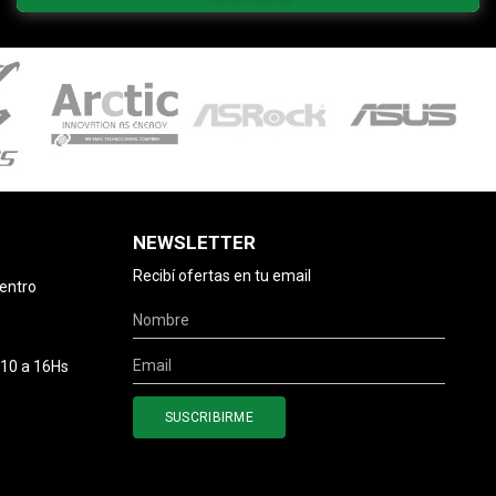
NEWSLETTER
Recibí ofertas en tu email
centro
 10 a 16Hs