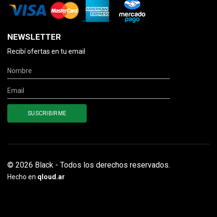
NEWSLETTER
Recibí ofertas en tu email
© 2026 Black - Todos los derechos reservados.
Hecho en
qloud.ar