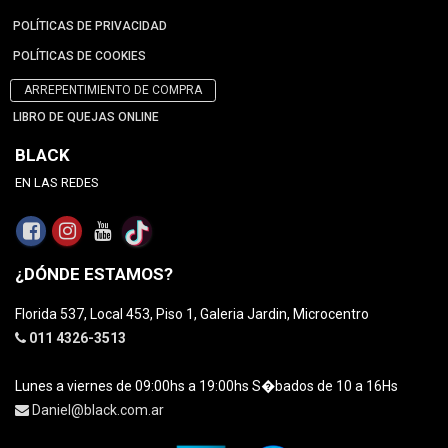
POLÍTICAS DE PRIVACIDAD
POLÍTICAS DE COOKIES
ARREPENTIMIENTO DE COMPRA
LIBRO DE QUEJAS ONLINE
BLACK
EN LAS REDES
¿DÓNDE ESTAMOS?
Florida 537, Local 453, Piso 1, Galeria Jardin, Microcentro
011 4326-3513
Lunes a viernes de 09:00hs a 19:00hs S�bados de 10 a 16Hs
Daniel@black.com.ar