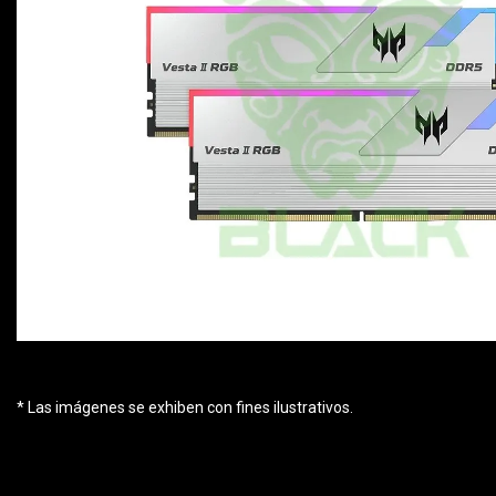
* Las imágenes se exhiben con fines ilustrativos.