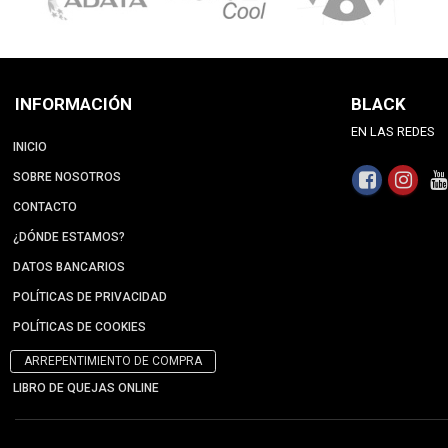
INFORMACIÓN
BLACK
EN LAS REDES
INICIO
SOBRE NOSOTROS
CONTACTO
¿DÓNDE ESTAMOS?
DATOS BANCARIOS
POLÍTICAS DE PRIVACIDAD
POLÍTICAS DE COOKIES
ARREPENTIMIENTO DE COMPRA
LIBRO DE QUEJAS ONLINE