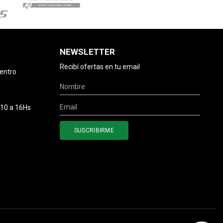
NEWSLETTER
Recibí ofertas en tu email
centro
 10 a 16Hs