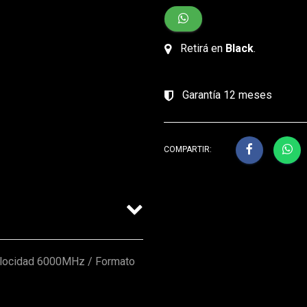
Retirá en
Black
.
Garantía 12 meses
COMPARTIR:
elocidad 6000MHz / Formato