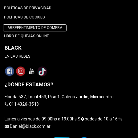
POLÍTICAS DE PRIVACIDAD
POLÍTICAS DE COOKIES
ARREPENTIMIENTO DE COMPRA
LIBRO DE QUEJAS ONLINE
BLACK
EN LAS REDES
¿DÓNDE ESTAMOS?
Florida 537, Local 453, Piso 1, Galeria Jardin, Microcentro
011 4326-3513
Lunes a viernes de 09:00hs a 19:00hs S�bados de 10 a 16Hs
Daniel@black.com.ar