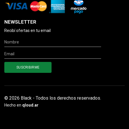
NEWSLETTER
Recibí ofertas en tu email
© 2026 Black - Todos los derechos reservados.
Hecho en
qloud.ar