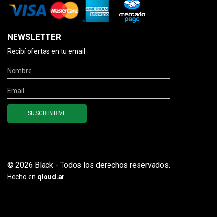
NEWSLETTER
Recibí ofertas en tu email
© 2026 Black - Todos los derechos reservados.
Hecho en
qloud.ar