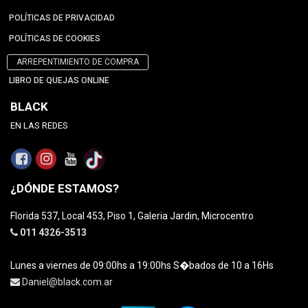
POLÍTICAS DE PRIVACIDAD
POLÍTICAS DE COOKIES
ARREPENTIMIENTO DE COMPRA
LIBRO DE QUEJAS ONLINE
BLACK
EN LAS REDES
¿DÓNDE ESTAMOS?
Florida 537, Local 453, Piso 1, Galeria Jardin, Microcentro
011 4326-3513
Lunes a viernes de 09:00hs a 19:00hs S�bados de 10 a 16Hs
Daniel@black.com.ar