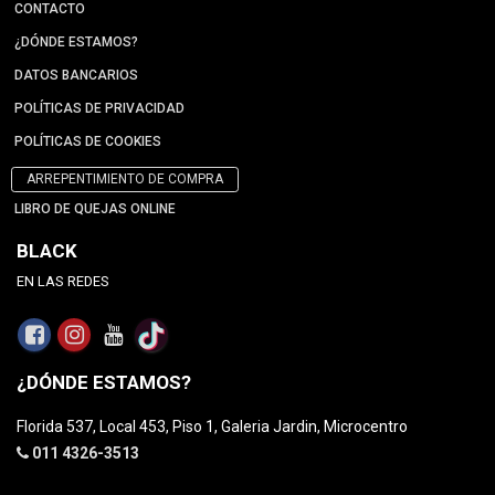
CONTACTO
¿DÓNDE ESTAMOS?
DATOS BANCARIOS
POLÍTICAS DE PRIVACIDAD
POLÍTICAS DE COOKIES
ARREPENTIMIENTO DE COMPRA
LIBRO DE QUEJAS ONLINE
BLACK
EN LAS REDES
¿DÓNDE ESTAMOS?
Florida 537, Local 453, Piso 1, Galeria Jardin, Microcentro
011 4326-3513