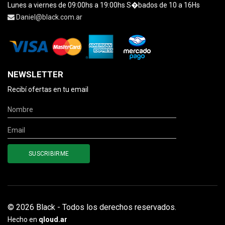
Lunes a viernes de 09:00hs a 19:00hs S�bados de 10 a 16Hs
Daniel@black.com.ar
NEWSLETTER
Recibí ofertas en tu email
© 2026 Black - Todos los derechos reservados.
Hecho en
qloud.ar