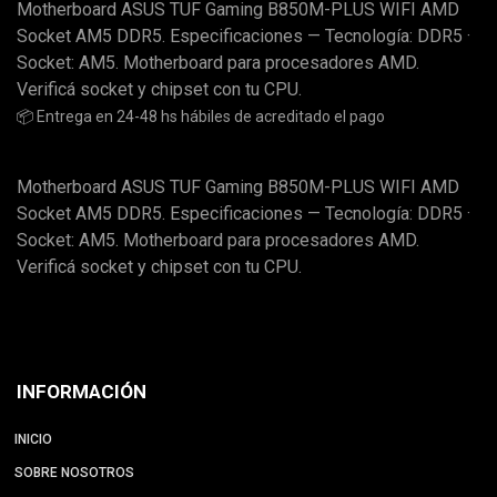
Motherboard ASUS TUF Gaming B850M-PLUS WIFI AMD
Socket AM5 DDR5. Especificaciones — Tecnología: DDR5 ·
Socket: AM5. Motherboard para procesadores AMD.
Verificá socket y chipset con tu CPU.
📦 Entrega en 24-48 hs hábiles de acreditado el pago
Motherboard ASUS TUF Gaming B850M-PLUS WIFI AMD
Socket AM5 DDR5. Especificaciones — Tecnología: DDR5 ·
Socket: AM5. Motherboard para procesadores AMD.
Verificá socket y chipset con tu CPU.
INFORMACIÓN
INICIO
SOBRE NOSOTROS