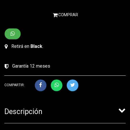
COMPRAR
Retirá en
Black
.
Garantía 12 meses
COMPARTIR:
Descripción