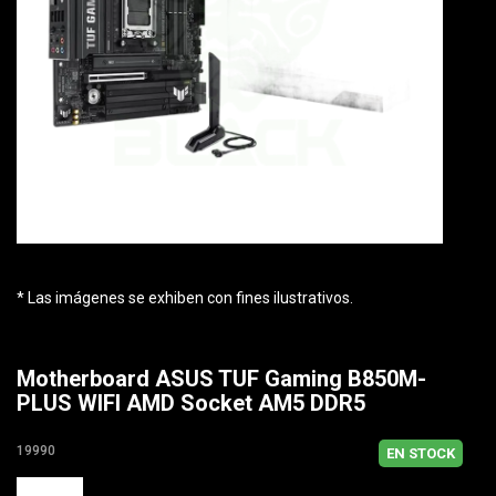
* Las imágenes se exhiben con fines ilustrativos.
Motherboard ASUS TUF Gaming B850M-
PLUS WIFI AMD Socket AM5 DDR5
19990
EN STOCK