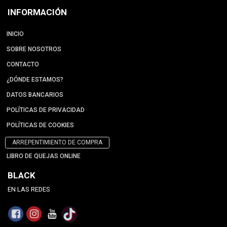
INFORMACIÓN
INICIO
SOBRE NOSOTROS
CONTACTO
¿DÓNDE ESTAMOS?
DATOS BANCARIOS
POLÍTICAS DE PRIVACIDAD
POLÍTICAS DE COOKIES
ARREPENTIMIENTO DE COMPRA
LIBRO DE QUEJAS ONLINE
BLACK
EN LAS REDES