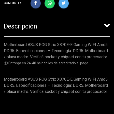
COMPARTIR:
Descripción
Motherboard ASUS ROG Strix X870E-E Gaming WIFI Amd5
DDR5. Especificaciones — Tecnología: DDR5. Motherboard
/ placa madre. Verificá socket y chipset con tu procesador.
📦 Entrega en 24-48 hs hábiles de acreditado el pago
Motherboard ASUS ROG Strix X870E-E Gaming WIFI Amd5
DDR5. Especificaciones — Tecnología: DDR5. Motherboard
/ placa madre. Verificá socket y chipset con tu procesador.