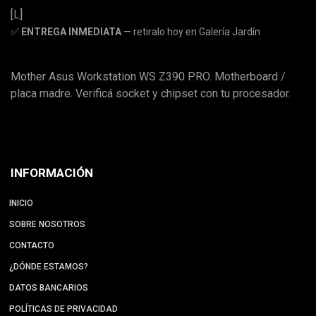
[L]
✅
ENTREGA INMEDIATA
— retiralo hoy en Galería Jardín
Mother Asus Workstation WS Z390 PRO. Motherboard /
placa madre. Verificá socket y chipset con tu procesador.
INFORMACIÓN
INICIO
SOBRE NOSOTROS
CONTACTO
¿DÓNDE ESTAMOS?
DATOS BANCARIOS
POLÍTICAS DE PRIVACIDAD