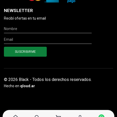
NEWSLETTER
Recibí ofertas en tu email
© 2026 Black - Todos los derechos reservados.
Hecho en
qloud.ar