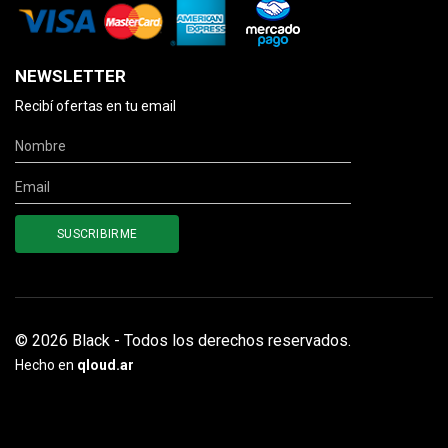
NEWSLETTER
Recibí ofertas en tu email
© 2026 Black - Todos los derechos reservados.
Hecho en
qloud.ar