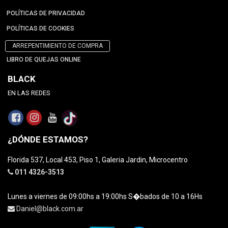
POLÍTICAS DE PRIVACIDAD
POLÍTICAS DE COOKIES
ARREPENTIMIENTO DE COMPRA
LIBRO DE QUEJAS ONLINE
BLACK
EN LAS REDES
¿DÓNDE ESTAMOS?
Florida 537, Local 453, Piso 1, Galeria Jardin, Microcentro
011 4326-3513
Lunes a viernes de 09:00hs a 19:00hs S�bados de 10 a 16Hs
Daniel@black.com.ar