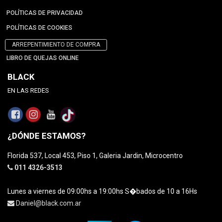
POLÍTICAS DE PRIVACIDAD
POLÍTICAS DE COOKIES
ARREPENTIMIENTO DE COMPRA
LIBRO DE QUEJAS ONLINE
BLACK
EN LAS REDES
¿DÓNDE ESTAMOS?
Florida 537, Local 453, Piso 1, Galeria Jardin, Microcentro
011 4326-3513
Lunes a viernes de 09:00hs a 19:00hs S�bados de 10 a 16Hs
Daniel@black.com.ar