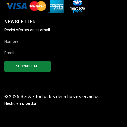
NEWSLETTER
Recibí ofertas en tu email
© 2026 Black - Todos los derechos reservados.
Hecho en
qloud.ar