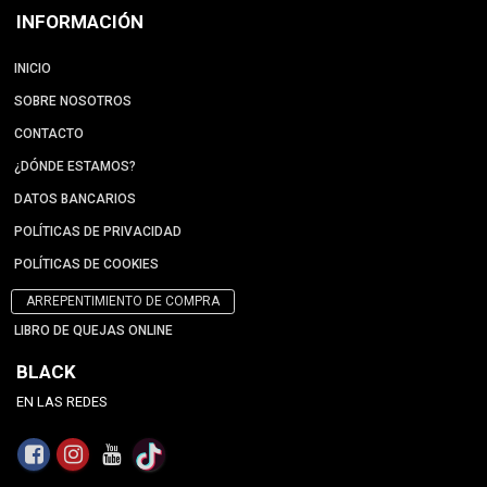
INFORMACIÓN
INICIO
SOBRE NOSOTROS
CONTACTO
¿DÓNDE ESTAMOS?
DATOS BANCARIOS
POLÍTICAS DE PRIVACIDAD
POLÍTICAS DE COOKIES
ARREPENTIMIENTO DE COMPRA
LIBRO DE QUEJAS ONLINE
BLACK
EN LAS REDES