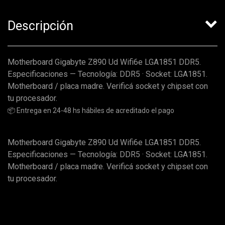
Descripción
Motherboard Gigabyte Z890 Ud Wifi6e LGA1851 DDR5.
Especificaciones — Tecnología: DDR5 · Socket: LGA1851.
Motherboard / placa madre. Verificá socket y chipset con
tu procesador.
📦 Entrega en 24-48 hs hábiles de acreditado el pago
Motherboard Gigabyte Z890 Ud Wifi6e LGA1851 DDR5.
Especificaciones — Tecnología: DDR5 · Socket: LGA1851.
Motherboard / placa madre. Verificá socket y chipset con
tu procesador.