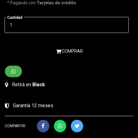
* Pagando con
Tarjetas de crédito
.
Cantidad
COMPRAR
Retirá en
Black
.
Garantía 12 meses
COMPARTIR: