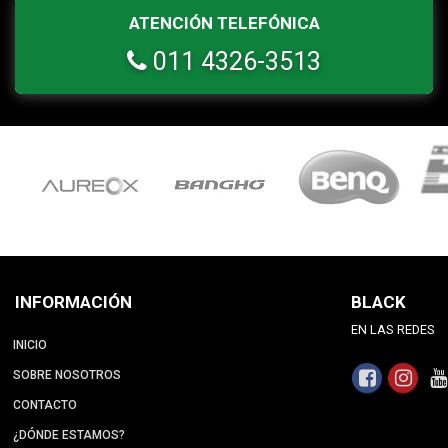
ATENCIÓN TELEFÓNICA
011 4326-3513
INFORMACIÓN
BLACK
EN LAS REDES
INICIO
SOBRE NOSOTROS
CONTACTO
¿DÓNDE ESTAMOS?