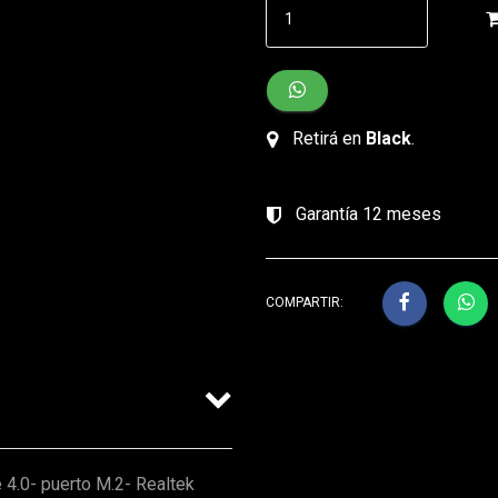
Retirá en
Black
.
Garantía 12 meses
COMPARTIR:
4.0- puerto M.2- Realtek