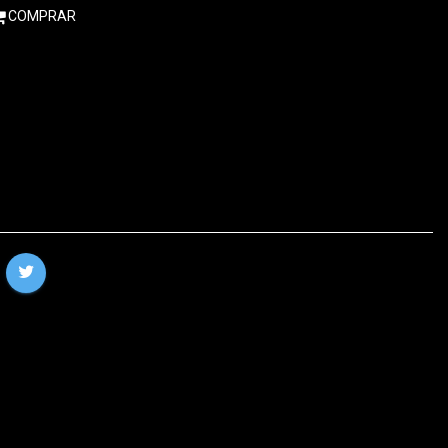
COMPRAR