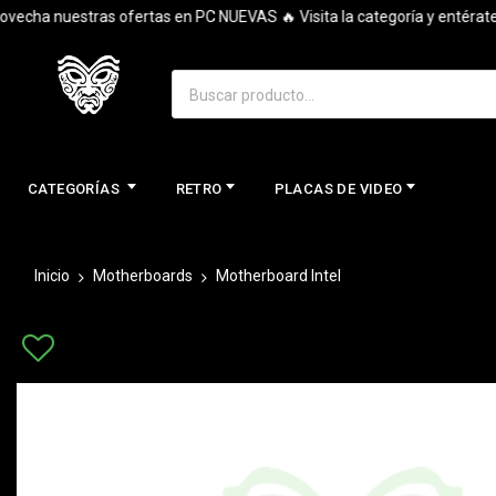
a nuestras ofertas en PC NUEVAS 🔥 Visita la categoría y entérate de 
CATEGORÍAS
RETRO
PLACAS DE VIDEO
Inicio
Motherboards
Motherboard Intel