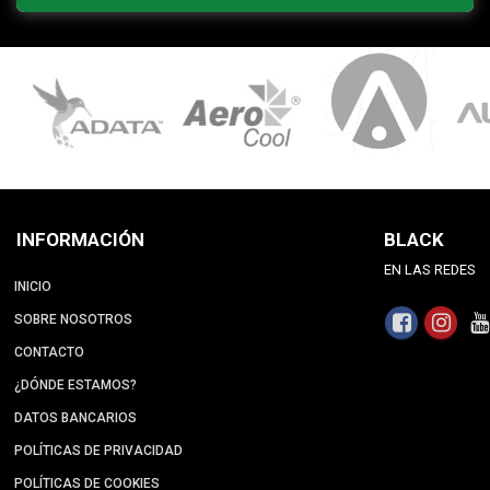
INFORMACIÓN
BLACK
EN LAS REDES
INICIO
SOBRE NOSOTROS
CONTACTO
¿DÓNDE ESTAMOS?
DATOS BANCARIOS
POLÍTICAS DE PRIVACIDAD
POLÍTICAS DE COOKIES