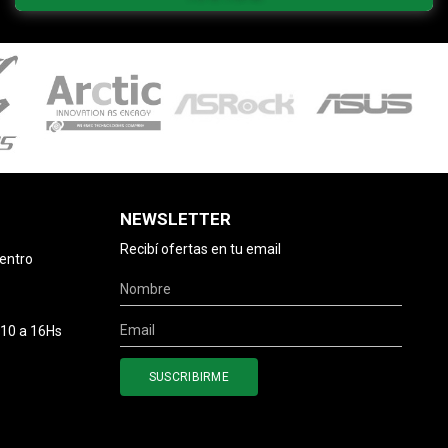
NEWSLETTER
Recibí ofertas en tu email
centro
 10 a 16Hs