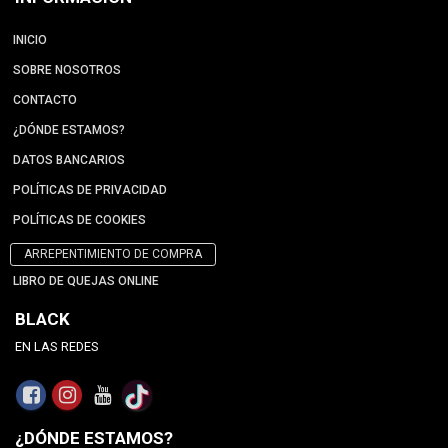
INICIO
SOBRE NOSOTROS
CONTACTO
¿DÓNDE ESTAMOS?
DATOS BANCARIOS
POLÍTICAS DE PRIVACIDAD
POLÍTICAS DE COOKIES
ARREPENTIMIENTO DE COMPRA
LIBRO DE QUEJAS ONLINE
BLACK
EN LAS REDES
¿DÓNDE ESTAMOS?