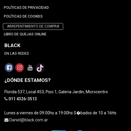
POLÍTICAS DE PRIVACIDAD
POLÍTICAS DE COOKIES
ARREPENTIMIENTO DE COMPRA
LIBRO DE QUEJAS ONLINE
BLACK
EN LAS REDES
¿DÓNDE ESTAMOS?
Florida 537, Local 453, Piso 1, Galeria Jardin, Microcentro
011 4326-3513
Lunes a viernes de 09:00hs a 19:00hs S�bados de 10 a 16Hs
Daniel@black.com.ar