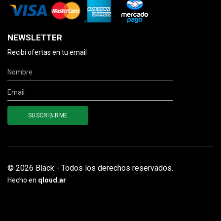
NEWSLETTER
Recibí ofertas en tu email
© 2026 Black - Todos los derechos reservados.
Hecho en
qloud.ar