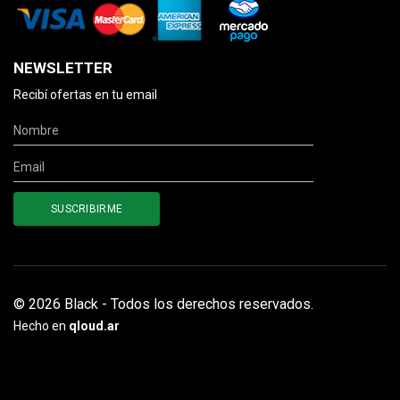
NEWSLETTER
Recibí ofertas en tu email
© 2026 Black - Todos los derechos reservados.
Hecho en
qloud.ar