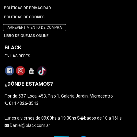
POLÍTICAS DE PRIVACIDAD
POLÍTICAS DE COOKIES
ARREPENTIMIENTO DE COMPRA
LIBRO DE QUEJAS ONLINE
BLACK
EN LAS REDES
¿DÓNDE ESTAMOS?
Florida 537, Local 453, Piso 1, Galeria Jardin, Microcentro
011 4326-3513
Lunes a viernes de 09:00hs a 19:00hs S�bados de 10 a 16Hs
Daniel@black.com.ar