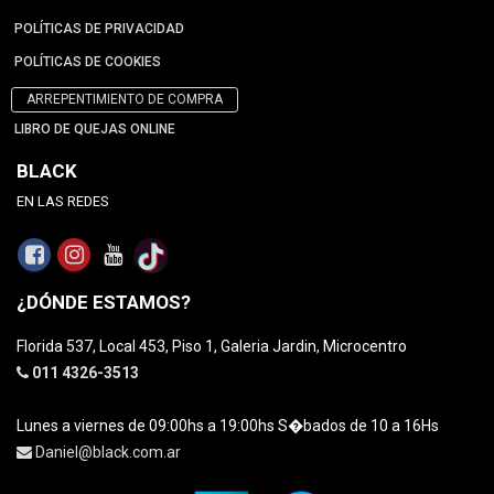
POLÍTICAS DE PRIVACIDAD
POLÍTICAS DE COOKIES
ARREPENTIMIENTO DE COMPRA
LIBRO DE QUEJAS ONLINE
BLACK
EN LAS REDES
¿DÓNDE ESTAMOS?
Florida 537, Local 453, Piso 1, Galeria Jardin, Microcentro
011 4326-3513
Lunes a viernes de 09:00hs a 19:00hs S�bados de 10 a 16Hs
Daniel@black.com.ar