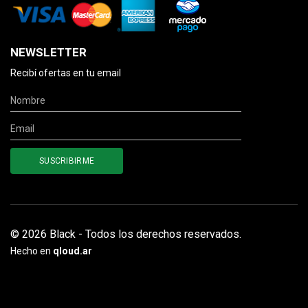
NEWSLETTER
Recibí ofertas en tu email
© 2026 Black - Todos los derechos reservados.
Hecho en
qloud.ar