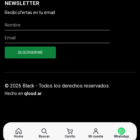
NEWSLETTER
Recibí ofertas en tu email
© 2026 Black - Todos los derechos reservados.
Hecho en
qloud.ar
Home
Buscar
Carrito
Mi cuenta