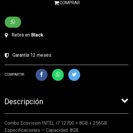
COMPRAR
Retirá en
Black
.
Garantía 12 meses
COMPARTIR:
Descripción
Combo Ecovision INTEL i7 12700 + 8GB + 256GB.
Especificaciones — Capacidad: 8GB.