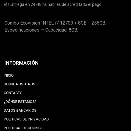
📦 Entrega en 24-48 hs hábiles de acreditado el pago
Combo Ecovision INTEL i7 12700 + 8GB + 256GB.
Especificaciones — Capacidad: 8GB.
INFORMACIÓN
INICIO
SOBRE NOSOTROS
CONTACTO
¿DÓNDE ESTAMOS?
DATOS BANCARIOS
POLÍTICAS DE PRIVACIDAD
POLÍTICAS DE COOKIES