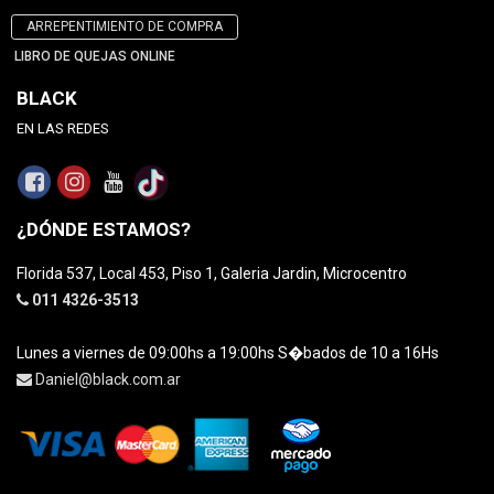
ARREPENTIMIENTO DE COMPRA
LIBRO DE QUEJAS ONLINE
BLACK
EN LAS REDES
¿DÓNDE ESTAMOS?
Florida 537, Local 453, Piso 1, Galeria Jardin, Microcentro
011 4326-3513
Lunes a viernes de 09:00hs a 19:00hs S�bados de 10 a 16Hs
Daniel@black.com.ar