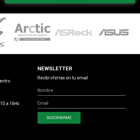
NEWSLETTER
Recibí ofertas en tu email
centro
 10 a 16Hs