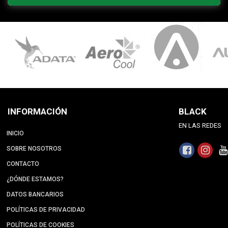
INFORMACIÓN
BLACK
EN LAS REDES
INICIO
SOBRE NOSOTROS
CONTACTO
¿DÓNDE ESTAMOS?
DATOS BANCARIOS
POLÍTICAS DE PRIVACIDAD
POLÍTICAS DE COOKIES