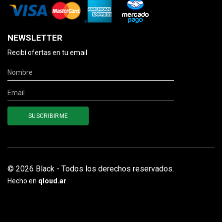
NEWSLETTER
Recibí ofertas en tu email
© 2026 Black - Todos los derechos reservados.
Hecho en
qloud.ar