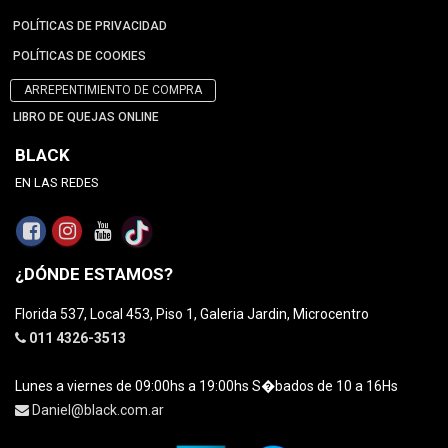
POLÍTICAS DE PRIVACIDAD
POLÍTICAS DE COOKIES
ARREPENTIMIENTO DE COMPRA
LIBRO DE QUEJAS ONLINE
BLACK
EN LAS REDES
¿DÓNDE ESTAMOS?
Florida 537, Local 453, Piso 1, Galeria Jardin, Microcentro
011 4326-3513
Lunes a viernes de 09:00hs a 19:00hs S�bados de 10 a 16Hs
Daniel@black.com.ar