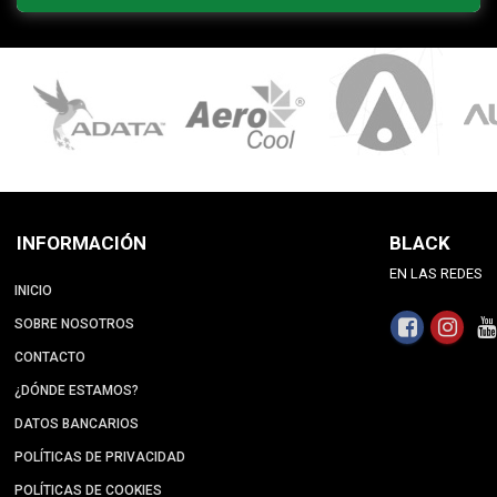
INFORMACIÓN
BLACK
EN LAS REDES
INICIO
SOBRE NOSOTROS
CONTACTO
¿DÓNDE ESTAMOS?
DATOS BANCARIOS
POLÍTICAS DE PRIVACIDAD
POLÍTICAS DE COOKIES