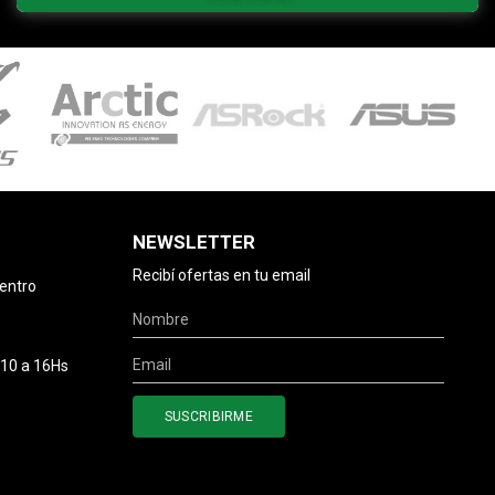
NEWSLETTER
Recibí ofertas en tu email
centro
 10 a 16Hs