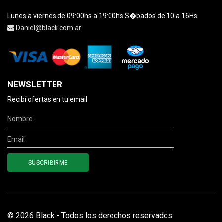
Lunes a viernes de 09:00hs a 19:00hs S�bados de 10 a 16Hs
Daniel@black.com.ar
NEWSLETTER
Recibí ofertas en tu email
© 2026 Black - Todos los derechos reservados.