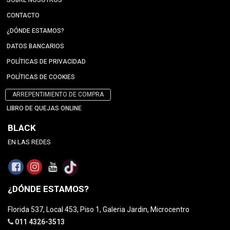
CONTACTO
¿DÓNDE ESTAMOS?
DATOS BANCARIOS
POLÍTICAS DE PRIVACIDAD
POLÍTICAS DE COOKIES
ARREPENTIMIENTO DE COMPRA
LIBRO DE QUEJAS ONLINE
BLACK
EN LAS REDES
¿DÓNDE ESTAMOS?
Florida 537, Local 453, Piso 1, Galeria Jardin, Microcentro
011 4326-3513