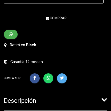
COMPRAR
Retirá en
Black
.
Garantía 12 meses
COMPARTIR:
Descripción