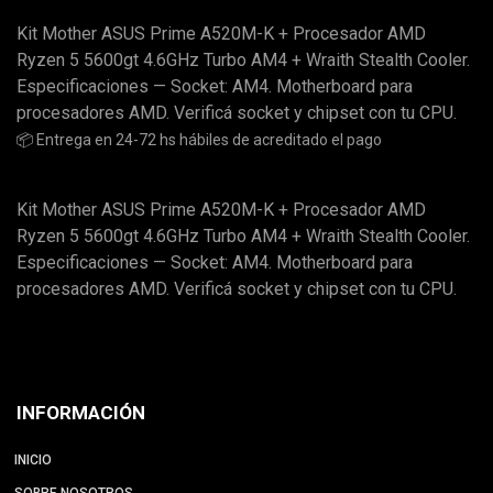
Kit Mother ASUS Prime A520M-K + Procesador AMD
Ryzen 5 5600gt 4.6GHz Turbo AM4 + Wraith Stealth Cooler.
Especificaciones — Socket: AM4. Motherboard para
procesadores AMD. Verificá socket y chipset con tu CPU.
📦 Entrega en 24-72 hs hábiles de acreditado el pago
Kit Mother ASUS Prime A520M-K + Procesador AMD
Ryzen 5 5600gt 4.6GHz Turbo AM4 + Wraith Stealth Cooler.
Especificaciones — Socket: AM4. Motherboard para
procesadores AMD. Verificá socket y chipset con tu CPU.
INFORMACIÓN
INICIO
SOBRE NOSOTROS