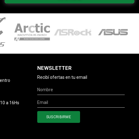
NEWSLETTER
Recibí ofertas en tu email
centro
 10 a 16Hs