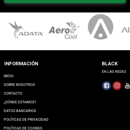
INFORMACIÓN
BLACK
EN LAS REDES
INICIO
SOBRE NOSOTROS
CONTACTO
¿DÓNDE ESTAMOS?
DATOS BANCARIOS
POLÍTICAS DE PRIVACIDAD
POLÍTICAS DE COOKIES