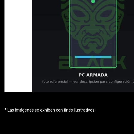
* Las imágenes se exhiben con fines ilustrativos.