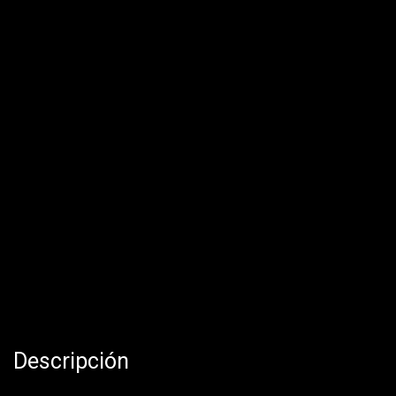
Descripción