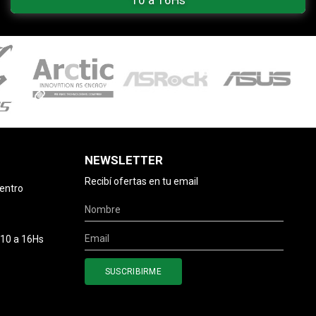
NEWSLETTER
Recibí ofertas en tu email
centro
 10 a 16Hs