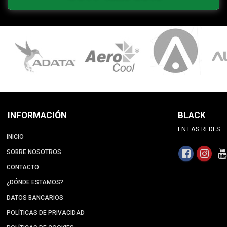
INFORMACIÓN
BLACK
EN LAS REDES
INICIO
SOBRE NOSOTROS
CONTACTO
¿DÓNDE ESTAMOS?
DATOS BANCARIOS
POLÍTICAS DE PRIVACIDAD