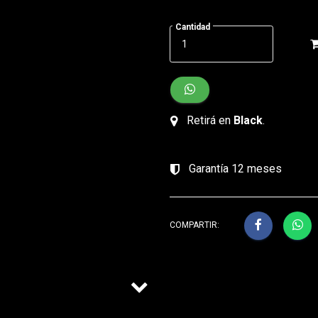
Cantidad
Retirá en
Black
.
Garantía 12 meses
COMPARTIR: