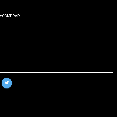
COMPRAR