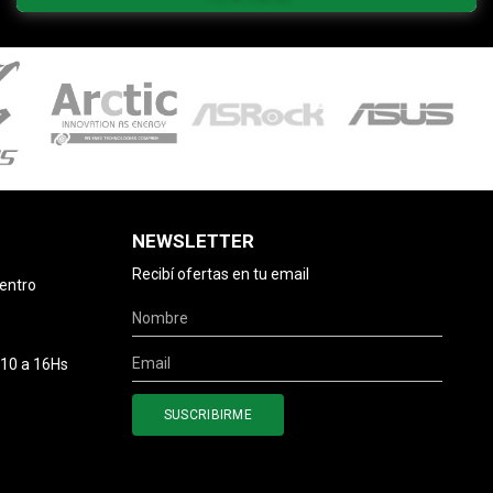
NEWSLETTER
Recibí ofertas en tu email
centro
 10 a 16Hs