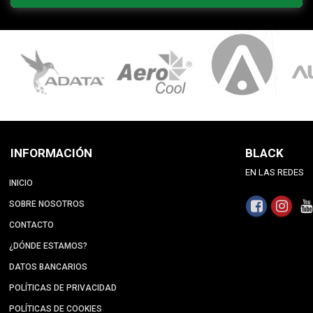
INFORMACIÓN
BLACK
EN LAS REDES
INICIO
SOBRE NOSOTROS
CONTACTO
¿DÓNDE ESTAMOS?
DATOS BANCARIOS
POLÍTICAS DE PRIVACIDAD
POLÍTICAS DE COOKIES