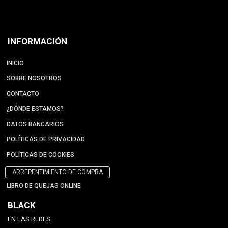
INFORMACIÓN
INICIO
SOBRE NOSOTROS
CONTACTO
¿DÓNDE ESTAMOS?
DATOS BANCARIOS
POLÍTICAS DE PRIVACIDAD
POLÍTICAS DE COOKIES
ARREPENTIMIENTO DE COMPRA
LIBRO DE QUEJAS ONLINE
BLACK
EN LAS REDES