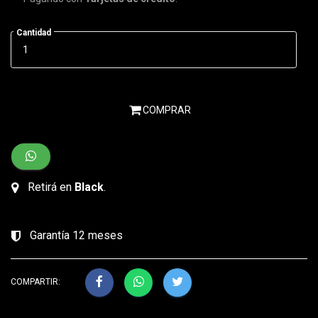
Cantidad
COMPRAR
Retirá en
Black
.
Garantía 12 meses
COMPARTIR: