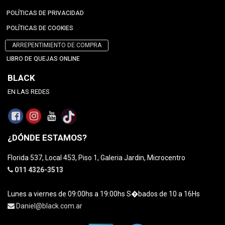
POLÍTICAS DE PRIVACIDAD
POLÍTICAS DE COOKIES
ARREPENTIMIENTO DE COMPRA
LIBRO DE QUEJAS ONLINE
BLACK
EN LAS REDES
¿DÓNDE ESTAMOS?
Florida 537, Local 453, Piso 1, Galeria Jardin, Microcentro
011 4326-3513
Lunes a viernes de 09:00hs a 19:00hs S�bados de 10 a 16Hs
Daniel@black.com.ar