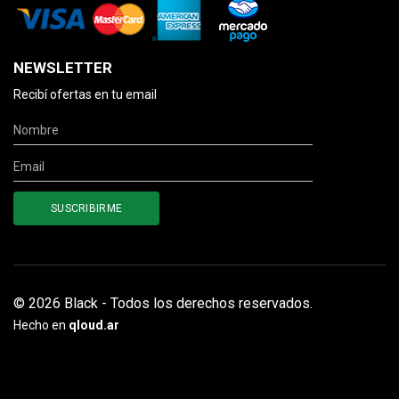
NEWSLETTER
Recibí ofertas en tu email
© 2026 Black - Todos los derechos reservados.
Hecho en
qloud.ar