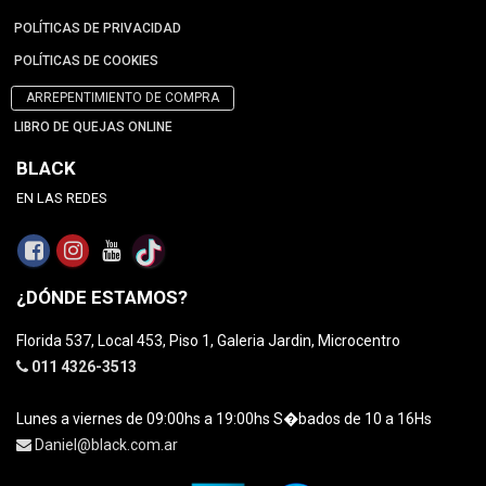
POLÍTICAS DE PRIVACIDAD
POLÍTICAS DE COOKIES
ARREPENTIMIENTO DE COMPRA
LIBRO DE QUEJAS ONLINE
BLACK
EN LAS REDES
¿DÓNDE ESTAMOS?
Florida 537, Local 453, Piso 1, Galeria Jardin, Microcentro
011 4326-3513
Lunes a viernes de 09:00hs a 19:00hs S�bados de 10 a 16Hs
Daniel@black.com.ar