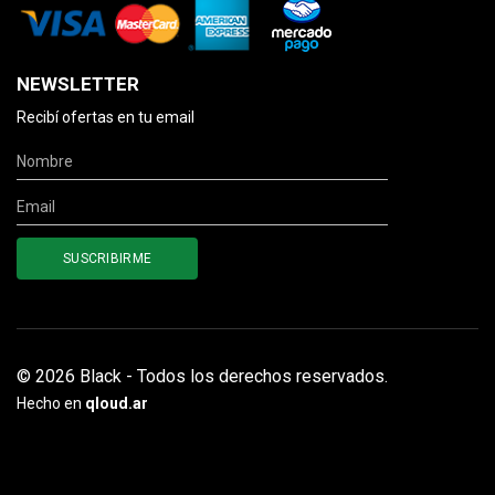
NEWSLETTER
Recibí ofertas en tu email
© 2026 Black - Todos los derechos reservados.
Hecho en
qloud.ar