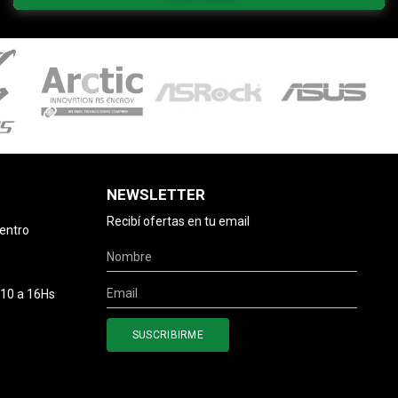
NEWSLETTER
Recibí ofertas en tu email
centro
 10 a 16Hs