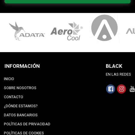
INFORMACIÓN
BLACK
EN LAS REDES
INICIO
SOBRE NOSOTROS
CONTACTO
¿DÓNDE ESTAMOS?
DATOS BANCARIOS
POLÍTICAS DE PRIVACIDAD
POLÍTICAS DE COOKIES