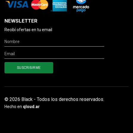
NEWSLETTER
Recibí ofertas en tu email
© 2026 Black - Todos los derechos reservados.
Hecho en
qloud.ar