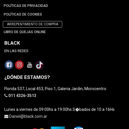
POLÍTICAS DE PRIVACIDAD
POLÍTICAS DE COOKIES
ARREPENTIMIENTO DE COMPRA
LIBRO DE QUEJAS ONLINE
BLACK
EN LAS REDES
¿DÓNDE ESTAMOS?
Florida 537, Local 453, Piso 1, Galeria Jardin, Microcentro
011 4326-3513
Lunes a viernes de 09:00hs a 19:00hs S�bados de 10 a 16Hs
Daniel@black.com.ar