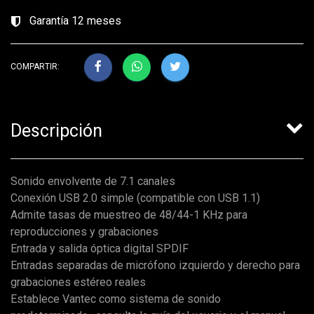
Garantía 12 meses
COMPARTIR:
Descripción
Sonido envolvente de 7.1 canales
Conexión USB 2.0 simple (compatible con USB 1.1)
Admite tasas de muestreo de 48/44-1 KHz para
reproducciones y grabaciones
Entrada y salida óptica digital SPDIF
Entradas separadas de micrófono izquierdo y derecho para
grabaciones estéreo reales
Establece Vantec como sistema de sonido