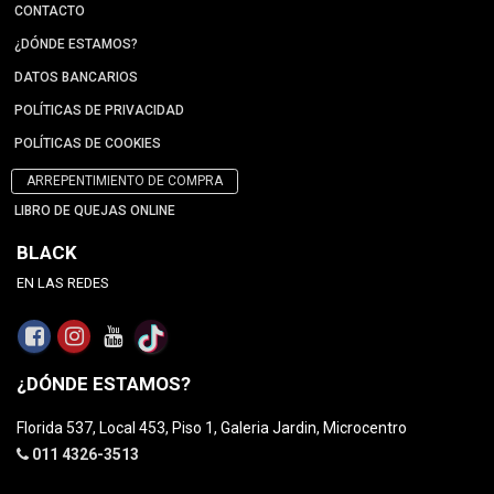
CONTACTO
¿DÓNDE ESTAMOS?
DATOS BANCARIOS
POLÍTICAS DE PRIVACIDAD
POLÍTICAS DE COOKIES
ARREPENTIMIENTO DE COMPRA
LIBRO DE QUEJAS ONLINE
BLACK
EN LAS REDES
¿DÓNDE ESTAMOS?
Florida 537, Local 453, Piso 1, Galeria Jardin, Microcentro
011 4326-3513