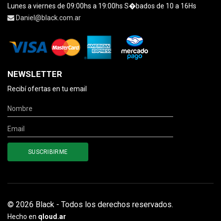
Lunes a viernes de 09:00hs a 19:00hs S�bados de 10 a 16Hs
Daniel@black.com.ar
NEWSLETTER
Recibí ofertas en tu email
© 2026 Black - Todos los derechos reservados.
Hecho en
qloud.ar