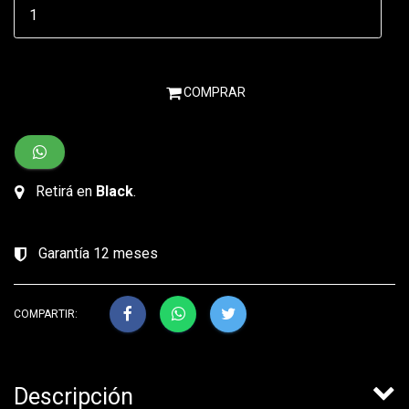
COMPRAR
Retirá en
Black
.
Garantía 12 meses
COMPARTIR:
Descripción