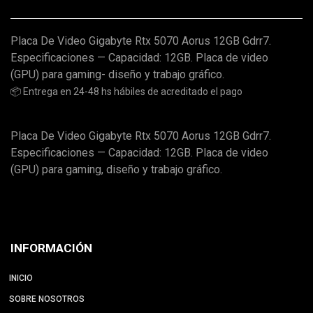
Placa De Video Gigabyte Rtx 5070 Aorus 12GB Gdrr7.
Especificaciones — Capacidad: 12GB. Placa de video
(GPU) para gaming- diseño y trabajo gráfico.
📦 Entrega en 24-48 hs hábiles de acreditado el pago
Placa De Video Gigabyte Rtx 5070 Aorus 12GB Gdrr7.
Especificaciones — Capacidad: 12GB. Placa de video
(GPU) para gaming, diseño y trabajo gráfico.
INFORMACIÓN
INICIO
SOBRE NOSOTROS