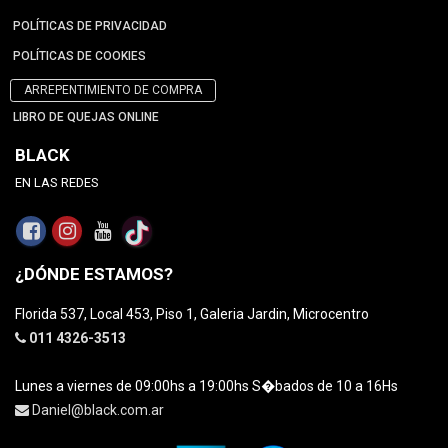
POLÍTICAS DE PRIVACIDAD
POLÍTICAS DE COOKIES
ARREPENTIMIENTO DE COMPRA
LIBRO DE QUEJAS ONLINE
BLACK
EN LAS REDES
¿DÓNDE ESTAMOS?
Florida 537, Local 453, Piso 1, Galeria Jardin, Microcentro
011 4326-3513
Lunes a viernes de 09:00hs a 19:00hs S�bados de 10 a 16Hs
Daniel@black.com.ar