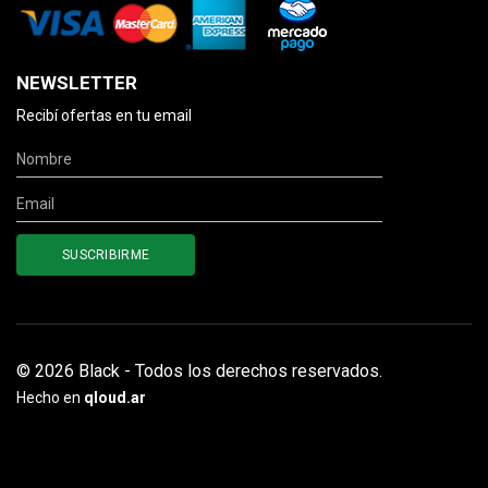
NEWSLETTER
Recibí ofertas en tu email
© 2026 Black - Todos los derechos reservados.
Hecho en
qloud.ar