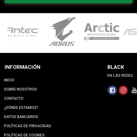
INFORMACIÓN
BLACK
EN LAS REDES
INICIO
SOBRE NOSOTROS
CONTACTO
¿DÓNDE ESTAMOS?
DATOS BANCARIOS
POLÍTICAS DE PRIVACIDAD
POLÍTICAS DE COOKIES