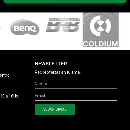
NEWSLETTER
Recibí ofertas en tu email
centro
 10 a 16Hs