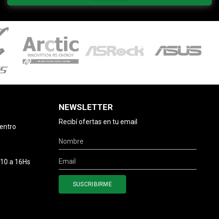
NEWSLETTER
Recibí ofertas en tu email
centro
 10 a 16Hs