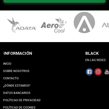
INFORMACIÓN
BLACK
EN LAS REDES
INICIO
SOBRE NOSOTROS
CONTACTO
¿DÓNDE ESTAMOS?
DATOS BANCARIOS
POLÍTICAS DE PRIVACIDAD
POLÍTICAS DE COOKIES