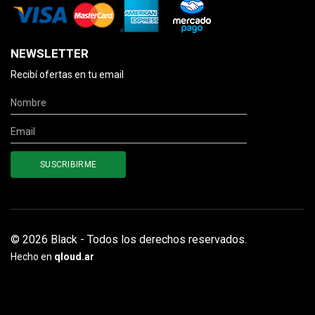
NEWSLETTER
Recibí ofertas en tu email
© 2026 Black - Todos los derechos reservados.
Hecho en
qloud.ar