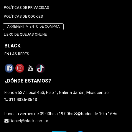
POLÍTICAS DE PRIVACIDAD
POLÍTICAS DE COOKIES
ARREPENTIMIENTO DE COMPRA
LIBRO DE QUEJAS ONLINE
BLACK
EN LAS REDES
¿DÓNDE ESTAMOS?
Florida 537, Local 453, Piso 1, Galeria Jardin, Microcentro
011 4326-3513
Lunes a viernes de 09:00hs a 19:00hs S�bados de 10 a 16Hs
Daniel@black.com.ar