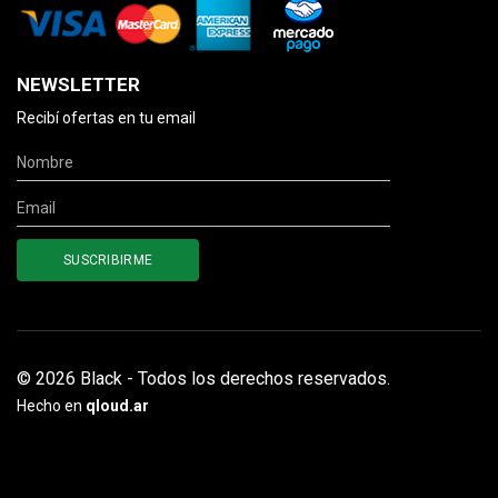
NEWSLETTER
Recibí ofertas en tu email
© 2026 Black - Todos los derechos reservados.
Hecho en
qloud.ar