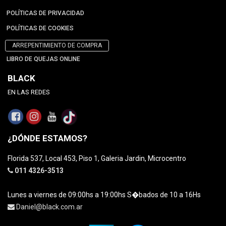
POLÍTICAS DE PRIVACIDAD
POLÍTICAS DE COOKIES
ARREPENTIMIENTO DE COMPRA
LIBRO DE QUEJAS ONLINE
BLACK
EN LAS REDES
¿DÓNDE ESTAMOS?
Florida 537, Local 453, Piso 1, Galeria Jardin, Microcentro
011 4326-3513
Lunes a viernes de 09:00hs a 19:00hs S�bados de 10 a 16Hs
Daniel@black.com.ar