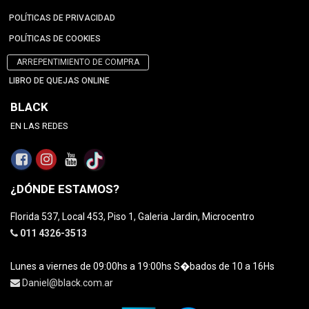
POLÍTICAS DE PRIVACIDAD
POLÍTICAS DE COOKIES
ARREPENTIMIENTO DE COMPRA
LIBRO DE QUEJAS ONLINE
BLACK
EN LAS REDES
¿DÓNDE ESTAMOS?
Florida 537, Local 453, Piso 1, Galeria Jardin, Microcentro
011 4326-3513
Lunes a viernes de 09:00hs a 19:00hs S�bados de 10 a 16Hs
Daniel@black.com.ar