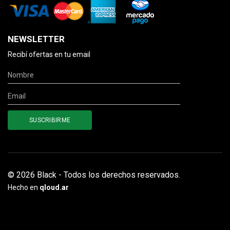
NEWSLETTER
Recibí ofertas en tu email
© 2026 Black - Todos los derechos reservados.
Hecho en
qloud.ar