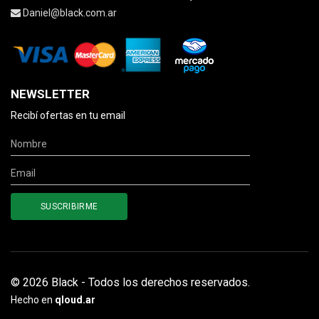
Daniel@black.com.ar
NEWSLETTER
Recibí ofertas en tu email
© 2026 Black - Todos los derechos reservados.
Hecho en
qloud.ar