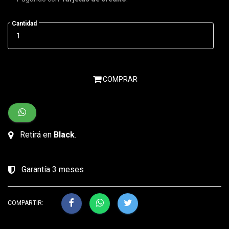
Cantidad
COMPRAR
Retirá en
Black
.
Garantía 3 meses
COMPARTIR: