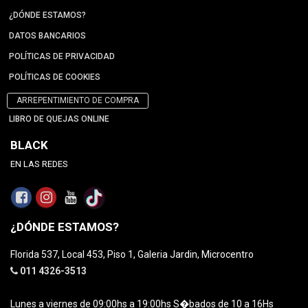
¿DÓNDE ESTAMOS?
DATOS BANCARIOS
POLÍTICAS DE PRIVACIDAD
POLÍTICAS DE COOKIES
ARREPENTIMIENTO DE COMPRA
LIBRO DE QUEJAS ONLINE
BLACK
EN LAS REDES
¿DÓNDE ESTAMOS?
Florida 537, Local 453, Piso 1, Galeria Jardin, Microcentro
011 4326-3513
Lunes a viernes de 09:00hs a 19:00hs S�bados de 10 a 16Hs