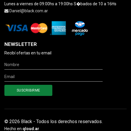
Lunes a viernes de 09:00hs a 19:00hs S�bados de 10 a 16Hs
Daniel@black.com.ar
NEWSLETTER
Recibí ofertas en tu email
© 2026 Black - Todos los derechos reservados.
Hecho en
qloud.ar