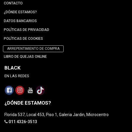
CONTACTO
¿DÓNDE ESTAMOS?
DATOS BANCARIOS
POLÍTICAS DE PRIVACIDAD
POLÍTICAS DE COOKIES
ARREPENTIMIENTO DE COMPRA
LIBRO DE QUEJAS ONLINE
BLACK
EN LAS REDES
¿DÓNDE ESTAMOS?
Florida 537, Local 453, Piso 1, Galeria Jardin, Microcentro
011 4326-3513