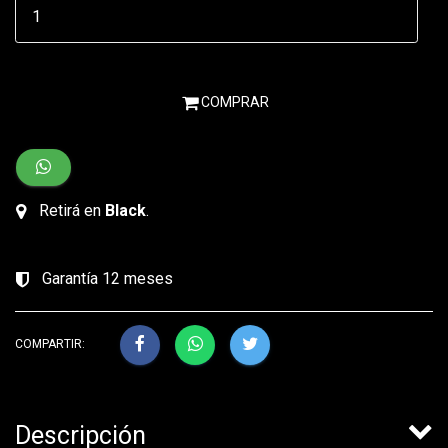
COMPRAR
Retirá en
Black
.
Garantía 12 meses
COMPARTIR:
Descripción