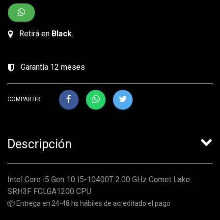
Retirá en
Black
.
Garantía 12 meses
COMPARTIR:
Descripción
Intel Core i5 Gen 10 I5-10400T 2.00 GHz Comet Lake
SRH3F FCLGA1200 CPU
📦 Entrega en 24-48 hs hábiles de acreditado el pago