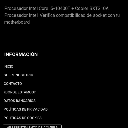
Procesador Intel Core i5-10400T + Cooler BXTS10A.
Procesador Intel. Verificá compatibilidad de socket con tu
motherboard.
INFORMACIÓN
INICIO
SOBRE NOSOTROS
CONTACTO
¿DÓNDE ESTAMOS?
DATOS BANCARIOS
POLÍTICAS DE PRIVACIDAD
POLÍTICAS DE COOKIES
ARREPENTIMIENTO DE COMPRA