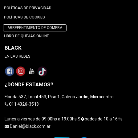
POLÍTICAS DE PRIVACIDAD
POLÍTICAS DE COOKIES
ARREPENTIMIENTO DE COMPRA
LIBRO DE QUEJAS ONLINE
BLACK
EN LAS REDES
¿DÓNDE ESTAMOS?
Florida 537, Local 453, Piso 1, Galeria Jardin, Microcentro
011 4326-3513
Lunes a viernes de 09:00hs a 19:00hs S�bados de 10 a 16Hs
Daniel@black.com.ar