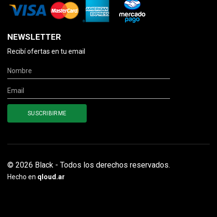
NEWSLETTER
Recibí ofertas en tu email
© 2026 Black - Todos los derechos reservados.
Hecho en
qloud.ar