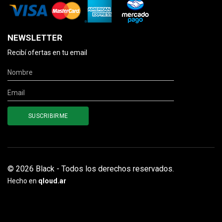
NEWSLETTER
Recibí ofertas en tu email
© 2026 Black - Todos los derechos reservados.
Hecho en
qloud.ar