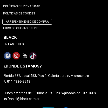
POLÍTICAS DE PRIVACIDAD
POLÍTICAS DE COOKIES
ARREPENTIMIENTO DE COMPRA
LIBRO DE QUEJAS ONLINE
BLACK
EN LAS REDES
¿DÓNDE ESTAMOS?
Florida 537, Local 453, Piso 1, Galeria Jardin, Microcentro
011 4326-3513
Lunes a viernes de 09:00hs a 19:00hs S�bados de 10 a 16Hs
Daniel@black.com.ar