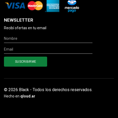
NEWSLETTER
Recibí ofertas en tu email
© 2026 Black - Todos los derechos reservados.
Hecho en
qloud.ar