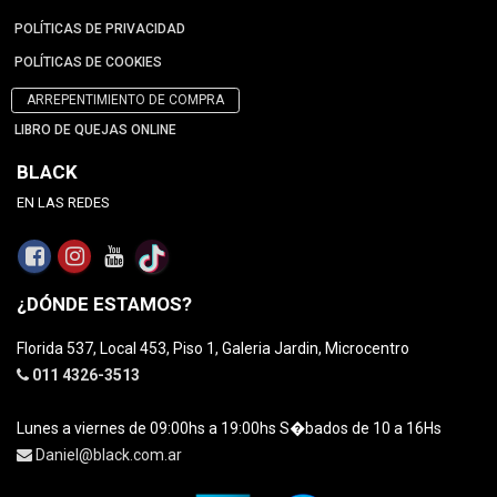
POLÍTICAS DE PRIVACIDAD
POLÍTICAS DE COOKIES
ARREPENTIMIENTO DE COMPRA
LIBRO DE QUEJAS ONLINE
BLACK
EN LAS REDES
¿DÓNDE ESTAMOS?
Florida 537, Local 453, Piso 1, Galeria Jardin, Microcentro
011 4326-3513
Lunes a viernes de 09:00hs a 19:00hs S�bados de 10 a 16Hs
Daniel@black.com.ar