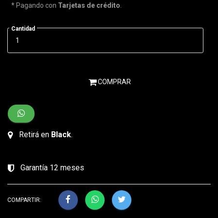
* Pagando con
Tarjetas de crédito
.
Cantidad
COMPRAR
Retirá en
Black
.
Garantía 12 meses
COMPARTIR: