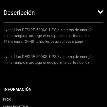
Descripción
Lyonn Ups DESIRE-500KS. UPS / sistema de energía
ininterrumpida: protege el equipo ante cortes de luz.
📦 Entrega en 24-48 hs hábiles de acreditado el pago
Lyonn Ups DESIRE-500KS. UPS / sistema de energía
ininterrumpida: protege el equipo ante cortes de luz.
INFORMACIÓN
INICIO
SOBRE NOSOTROS