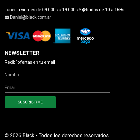
Lunes a viernes de 09:00hs a 19:00hs S�bados de 10 a 16Hs
Daniel@black.com.ar
NEWSLETTER
Recibí ofertas en tu email
© 2026 Black - Todos los derechos reservados.