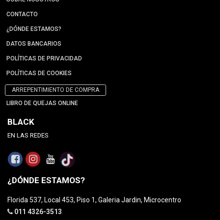
CONTACTO
¿DÓNDE ESTAMOS?
DATOS BANCARIOS
POLÍTICAS DE PRIVACIDAD
POLÍTICAS DE COOKIES
ARREPENTIMIENTO DE COMPRA
LIBRO DE QUEJAS ONLINE
BLACK
EN LAS REDES
¿DÓNDE ESTAMOS?
Florida 537, Local 453, Piso 1, Galeria Jardin, Microcentro
011 4326-3513