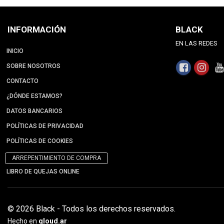
INFORMACIÓN
BLACK
EN LAS REDES
INICIO
SOBRE NOSOTROS
CONTACTO
¿DÓNDE ESTAMOS?
DATOS BANCARIOS
POLÍTICAS DE PRIVACIDAD
POLÍTICAS DE COOKIES
ARREPENTIMIENTO DE COMPRA
LIBRO DE QUEJAS ONLINE
© 2026 Black - Todos los derechos reservados.
Hecho en
qloud.ar