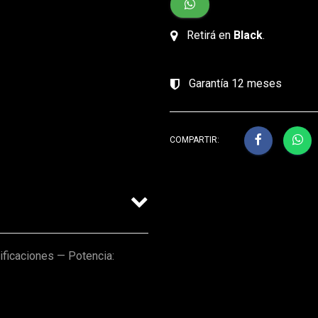
Retirá en
Black
.
Garantía 12 meses
COMPARTIR:
ficaciones — Potencia: