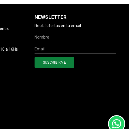
NEWSLETTER
Recibí ofertas en tu email
centro
 10 a 16Hs