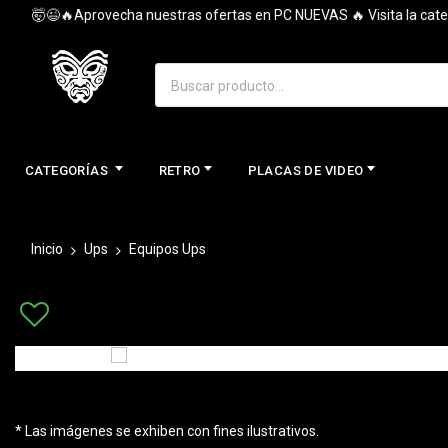
🤯😉🔥Aprovecha nuestras ofertas en PC NUEVAS 🔥 Visita la categorí
CATEGORÍAS
RETRO
PLACAS DE VIDEO
Inicio
Ups
Equipos Ups
* Las imágenes se exhiben con fines ilustrativos.