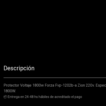
Descripción
Protector Voltaje 1800w Forza Fvp-1202b-a Zion 220v. Especi
1800W.
📦 Entrega en 24-48 hs hábiles de acreditado el pago