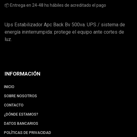
📦 Entrega en 24-48 hs hábiles de acreditado el pago
Ups Estabilizador Apc Back Bv 500va. UPS / sistema de
energía ininterrumpida: protege el equipo ante cortes de
luz.
INFORMACIÓN
INICIO
SOBRE NOSOTROS
CONTACTO
¿DÓNDE ESTAMOS?
DATOS BANCARIOS
POLÍTICAS DE PRIVACIDAD