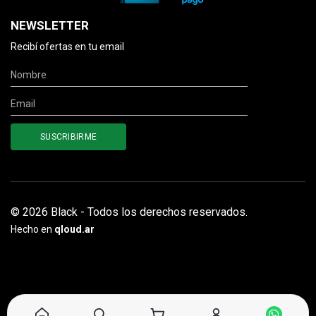
NEWSLETTER
Recibí ofertas en tu email
© 2026 Black - Todos los derechos reservados.
Hecho en
qloud.ar