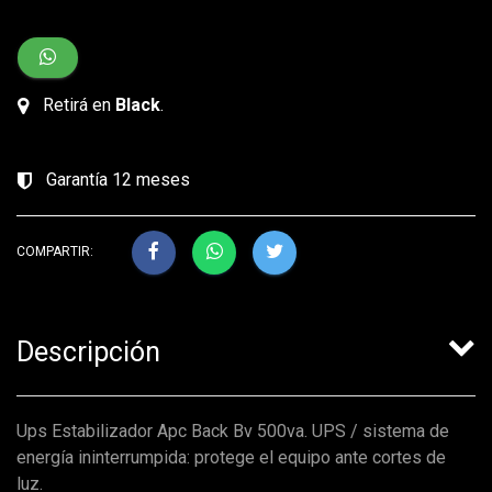
Retirá en
Black
.
Garantía 12 meses
COMPARTIR:
Descripción
Ups Estabilizador Apc Back Bv 500va. UPS / sistema de
energía ininterrumpida: protege el equipo ante cortes de
luz.