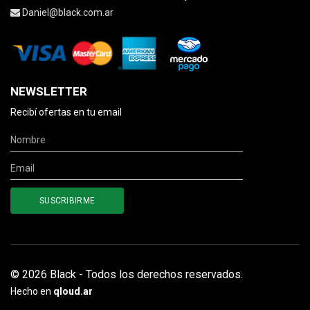
Daniel@black.com.ar
NEWSLETTER
Recibí ofertas en tu email
© 2026 Black - Todos los derechos reservados.
Hecho en
qloud.ar