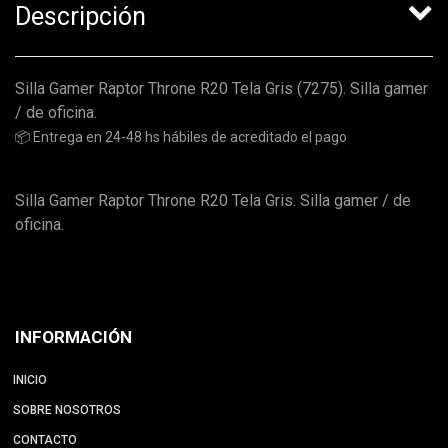
Descripción
Silla Gamer Raptor Throne R20 Tela Gris (7275). Silla gamer
/ de oficina.
📦 Entrega en 24-48 hs hábiles de acreditado el pago
Silla Gamer Raptor Throne R20 Tela Gris. Silla gamer / de
oficina.
INFORMACIÓN
INICIO
SOBRE NOSOTROS
CONTACTO