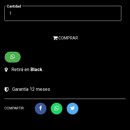
Cantidad
COMPRAR
Retirá en
Black
.
Garantía 12 meses
COMPARTIR: