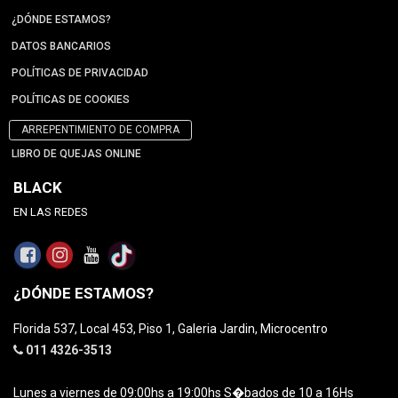
¿DÓNDE ESTAMOS?
DATOS BANCARIOS
POLÍTICAS DE PRIVACIDAD
POLÍTICAS DE COOKIES
ARREPENTIMIENTO DE COMPRA
LIBRO DE QUEJAS ONLINE
BLACK
EN LAS REDES
¿DÓNDE ESTAMOS?
Florida 537, Local 453, Piso 1, Galeria Jardin, Microcentro
011 4326-3513
Lunes a viernes de 09:00hs a 19:00hs S�bados de 10 a 16Hs